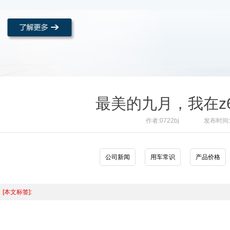
最美的九月，我在z
作者:0722bj
发布时间:20
公司新闻
用车常识
产品价格
[本文标签]: