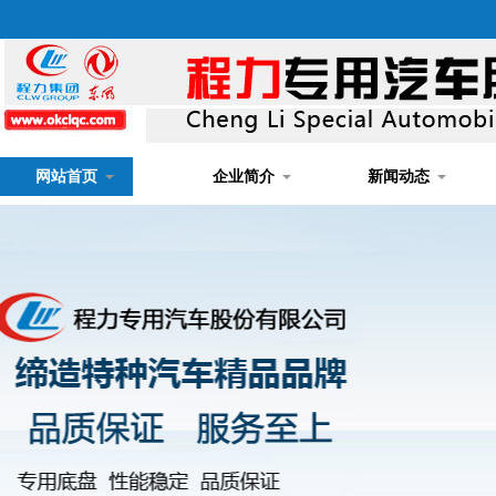
网站首页
企业简介
新闻动态